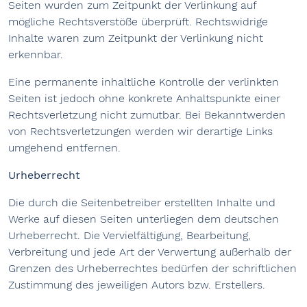
Seiten wurden zum Zeitpunkt der Verlinkung auf
mögliche Rechtsverstöße überprüft. Rechtswidrige
Inhalte waren zum Zeitpunkt der Verlinkung nicht
erkennbar.
Eine permanente inhaltliche Kontrolle der verlinkten
Seiten ist jedoch ohne konkrete Anhaltspunkte einer
Rechtsverletzung nicht zumutbar. Bei Bekanntwerden
von Rechtsverletzungen werden wir derartige Links
umgehend entfernen.
Urheberrecht
Die durch die Seitenbetreiber erstellten Inhalte und
Werke auf diesen Seiten unterliegen dem deutschen
Urheberrecht. Die Vervielfältigung, Bearbeitung,
Verbreitung und jede Art der Verwertung außerhalb der
Grenzen des Urheberrechtes bedürfen der schriftlichen
Zustimmung des jeweiligen Autors bzw. Erstellers.