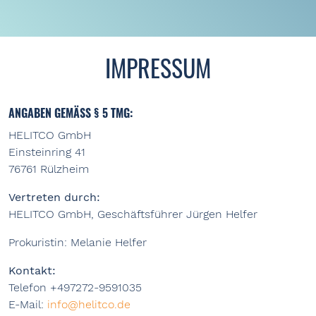
IMPRESSUM
ANGABEN GEMÄSS § 5 TMG:
HELITCO GmbH
Einsteinring 41
76761 Rülzheim
Vertreten durch:
HELITCO GmbH, Geschäftsführer Jürgen Helfer
Prokuristin: Melanie Helfer
Kontakt:
Telefon +497272-9591035
E-Mail:
info@helitco.de