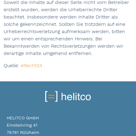
Soweit die Inhalte auf dieser Seite nicht vom Betreiber
erstellt wurden, werden die Urheberrechte Dritter
beachtet. Insbesondere werden Inhalte Dritter als
solche gekennzeichnet. Sollten Sie trotzdem auf eine
Urheberrechtsverletzung aufmerksam werden, bitten
wir um einen entsprechenden Hinweis. Bei
Bekanntwerden von Rechtsverletzungen werden wir
derartige Inhalte umgehend entfernen.
Quelle:
eRecht24
HELITCO GmbH
Einsteinring 41
76761 Rülzheim