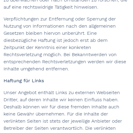
auf eine rechtswidrige Tätigkeit hinweisen.
Verpflichtungen zur Entfernung oder Sperrung der
Nutzung von Informationen nach den allgemeinen
Gesetzen bleiben hiervon unberührt. Eine
diesbezügliche Haftung ist jedoch erst ab dem
Zeitpunkt der Kenntnis einer konkreten
Rechtsverletzung möglich. Bei Bekanntwerden von
entsprechenden Rechtsverletzungen werden wir diese
Inhalte umgehend entfernen.
Haftung für Links
Unser Angebot enthält Links zu externen Webseiten
Dritter, auf deren Inhalte wir keinen Einfluss haben.
Deshalb können wir für diese fremden Inhalte auch
keine Gewähr übernehmen. Für die Inhalte der
verlinkten Seiten ist stets der jeweilige Anbieter oder
Betreiber der Seiten verantwortlich. Die verlinkten